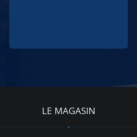
LE MAGASIN