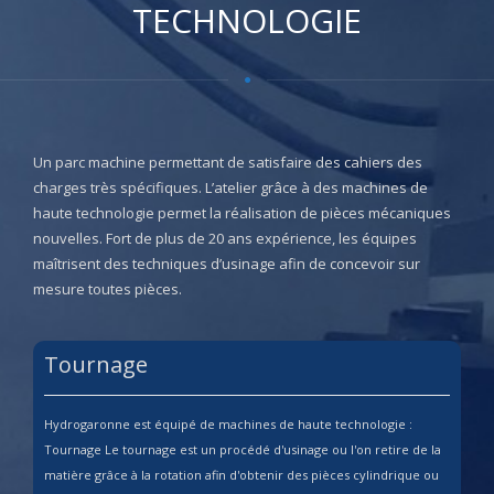
TECHNOLOGIE
Un parc machine permettant de satisfaire des cahiers des
charges très spécifiques. L’atelier grâce à des machines de
haute technologie permet la réalisation de pièces mécaniques
nouvelles. Fort de plus de 20 ans expérience, les équipes
maîtrisent des techniques d’usinage afin de concevoir sur
mesure toutes pièces.
Tournage
Hydrogaronne est équipé de machines de haute technologie :
Tournage Le tournage est un procédé d'usinage ou l'on retire de la
matière grâce à la rotation afin d'obtenir des pièces cylindrique ou