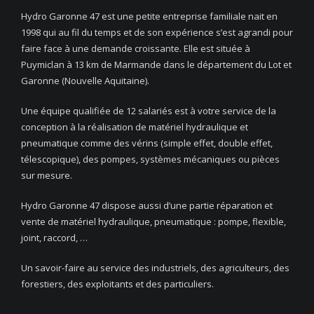
Hydro Garonne 47 est une petite entreprise familiale nait en
1998 qui au fil du temps et de son expérience s’est agrandi pour
faire face à une demande croissante. Elle est située à
Puymiclan à 13 km de Marmande dans le département du Lot et
Garonne (Nouvelle Aquitaine).
Une équipe qualifiée de 12 salariés est à votre service de la
conception à la réalisation de matériel hydraulique et
pneumatique comme des vérins (simple effet, double effet,
télescopique), des pompes, systèmes mécaniques ou pièces
sur mesure.
Hydro Garonne 47 dispose aussi d’une partie réparation et
vente de matériel hydraulique, pneumatique : pompe, flexible,
joint, raccord, …
Un savoir-faire au service des industriels, des agriculteurs, des
forestiers, des exploitants et des particuliers.