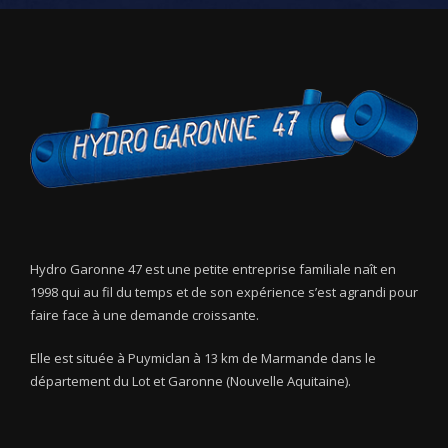
Hydro Garonne 47 est une petite entreprise familiale naît en
1998 qui au fil du temps et de son expérience s’est agrandi pour
faire face à une demande croissante.
Elle est située à Puymiclan à 13 km de Marmande dans le
département du Lot et Garonne (Nouvelle Aquitaine).