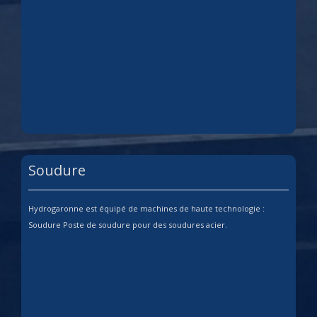
Soudure
Hydrogaronne est équipé de machines de haute technologie :
Soudure Poste de soudure pour des soudures acier.