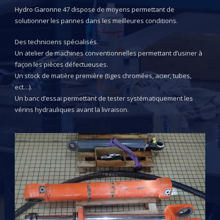
Hydro Garonne 47 dispose de moyens permettant de
solutionner les pannes dans les meilleures conditions.
Des techniciens spécialisés.
Un atelier de machines conventionnelles permettant d’usiner à
façon les pièces défectueuses.
Un stock de matière première (tiges chromées, acier, tubes,
ect…).
Un banc d’essai permettant de tester systématiquement les
vérins hydrauliques avant la livraison.