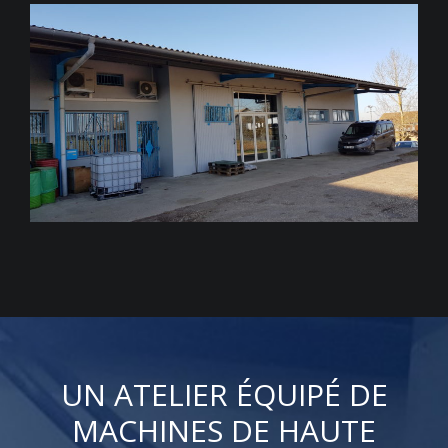
UN ATELIER ÉQUIPÉ DE
MACHINES DE HAUTE