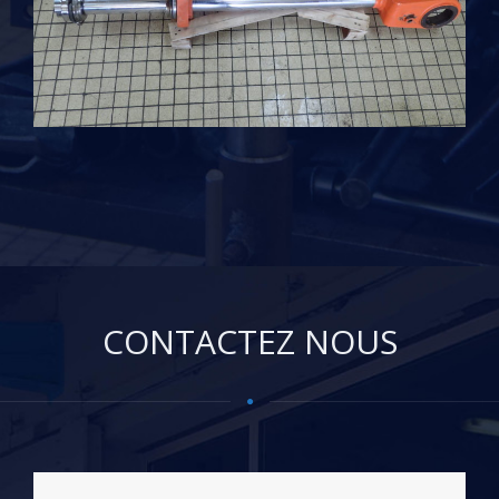
CONTACTEZ NOUS