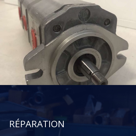
RÉPARATION