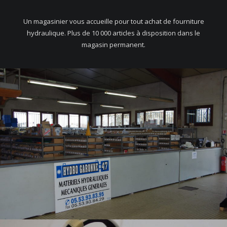
Un magasinier vous accueille pour tout achat de fourniture
hydraulique. Plus de 10 000 articles à disposition dans le
magasin permanent.