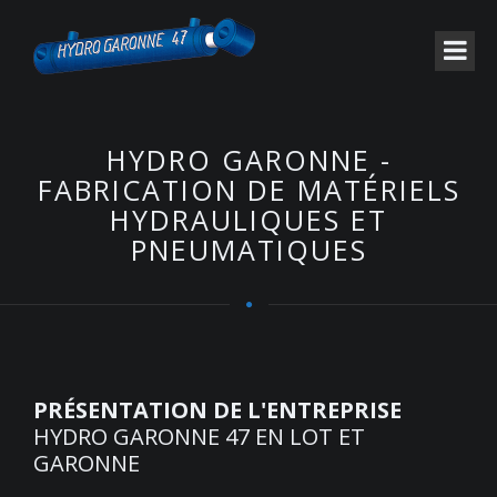
HYDRO GARONNE -
FABRICATION DE MATÉRIELS
HYDRAULIQUES ET
PNEUMATIQUES
PRÉSENTATION DE L'ENTREPRISE
HYDRO GARONNE 47 EN LOT ET
GARONNE